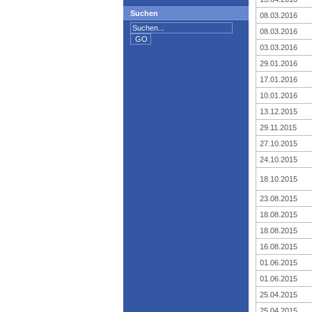
Suchen
08.03.2016
08.03.2016
03.03.2016
29.01.2016
17.01.2016
10.01.2016
13.12.2015
29.11.2015
27.10.2015
24.10.2015
18.10.2015
23.08.2015
18.08.2015
18.08.2015
16.08.2015
01.06.2015
01.06.2015
25.04.2015
25.04.2015