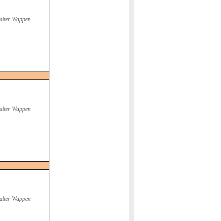
alter Wappen
alter Wappen
alter Wappen