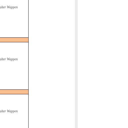
alter Wappen
alter Wappen
alter Wappen