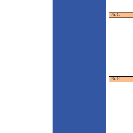
Nr. 15
Nr. 16