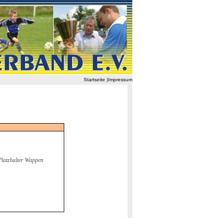
Startseite
|
Impressum
Platzhalter Wappen