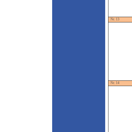
Nr. 13
Nr. 14