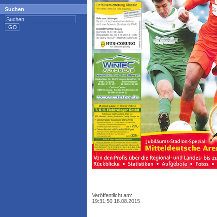
Suchen
Veröffentlicht am:
19:31:50 18.08.2015