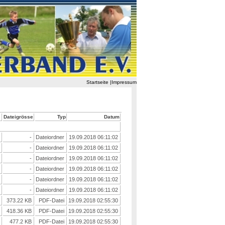
Startseite
|
Impressum
Dateigrösse
Typ
Datum
-
Dateiordner
19.09.2018 06:11:02
-
Dateiordner
19.09.2018 06:11:02
-
Dateiordner
19.09.2018 06:11:02
-
Dateiordner
19.09.2018 06:11:02
-
Dateiordner
19.09.2018 06:11:02
-
Dateiordner
19.09.2018 06:11:02
373.22 KB
PDF-Datei
19.09.2018 02:55:30
418.36 KB
PDF-Datei
19.09.2018 02:55:30
477.2 KB
PDF-Datei
19.09.2018 02:55:30