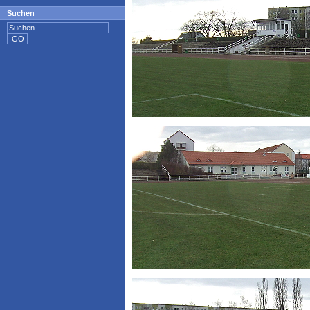
Suchen